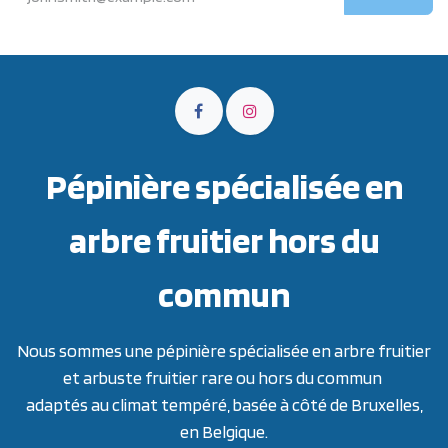
Pépinière spécialisée en
arbre fruitier hors du
commun
Nous sommes une pépinière spécialisée en arbre fruitier
et arbuste fruitier rare ou hors du commun
adaptés au climat tempéré, basée à côté de Bruxelles,
en Belgique.