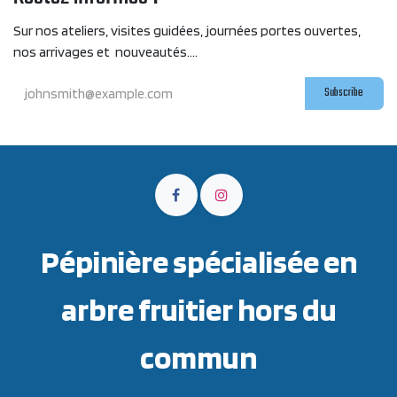
Sur nos ateliers, visites guidées, journées portes ouvertes,
nos arrivages et nouveautés....
Subscribe
Pépinière spécialisée en
arbre fruitier hors du
commun