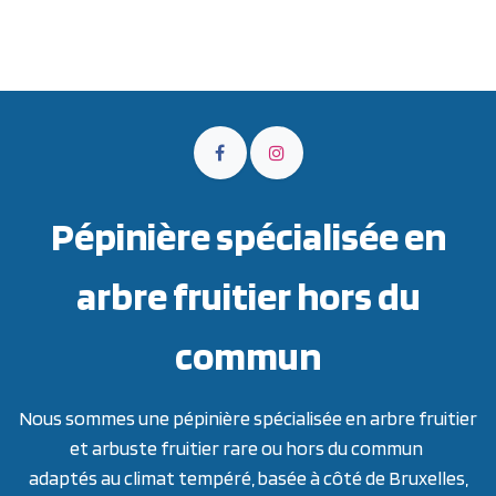
Pépinière spécialisée en
arbre fruitier hors du
commun
Nous sommes une pépinière spécialisée en arbre fruitier
et arbuste fruitier rare ou hors du commun
adaptés au climat tempéré, basée à côté de Bruxelles,