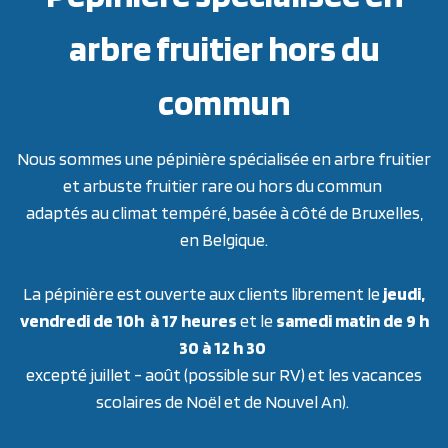
arbre fruitier hors du
commun
Nous sommes une pépinière spécialisée en arbre fruitier
et arbuste fruitier rare ou hors du commun
adaptés au climat tempéré, basée à côté de Bruxelles,
en Belgique.
La pépinière est ouverte aux clients librement le
jeudi,
vendredi de 10h à 17 heures
et le
samedi matin de 9 h
30 à 12 h 30
excepté juillet - août (possible sur RV) et les vacances
scolaires de Noël et de Nouvel An).