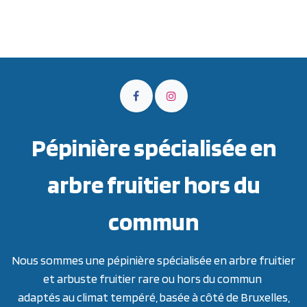
Pépinière spécialisée en
arbre fruitier hors du
commun
Nous sommes une pépinière spécialisée en arbre fruitier
et arbuste fruitier rare ou hors du commun
adaptés au climat tempéré, basée à côté de Bruxelles,