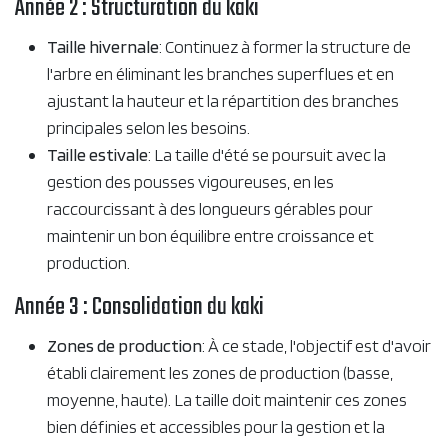
Année 2 : Structuration du kaki
Taille hivernale
: Continuez à former la structure de
l'arbre en éliminant les branches superflues et en
ajustant la hauteur et la répartition des branches
principales selon les besoins.
Taille estivale
: La taille d'été se poursuit avec la
gestion des pousses vigoureuses, en les
raccourcissant à des longueurs gérables pour
maintenir un bon équilibre entre croissance et
production.
Année 3 : Consolidation du kaki
Zones de production
: À ce stade, l'objectif est d'avoir
établi clairement les zones de production (basse,
moyenne, haute). La taille doit maintenir ces zones
bien définies et accessibles pour la gestion et la