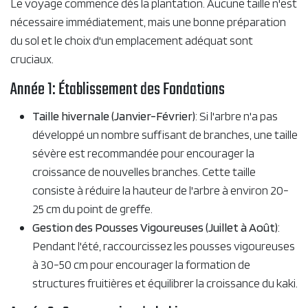
Le voyage commence dès la plantation. Aucune taille n'est
nécessaire immédiatement, mais une bonne préparation
du sol et le choix d'un emplacement adéquat sont
cruciaux.
Année 1: Établissement des Fondations
Taille hivernale (Janvier-Février)
: Si l'arbre n'a pas
développé un nombre suffisant de branches, une taille
sévère est recommandée pour encourager la
croissance de nouvelles branches. Cette taille
consiste à réduire la hauteur de l'arbre à environ 20-
25 cm du point de greffe.
Gestion des Pousses Vigoureuses (Juillet à Août)
:
Pendant l'été, raccourcissez les pousses vigoureuses
à 30-50 cm pour encourager la formation de
structures fruitières et équilibrer la croissance du kaki.