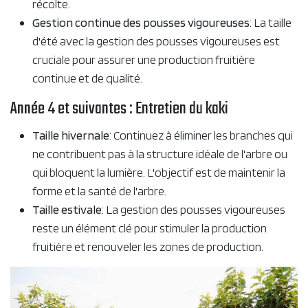
récolte.
Gestion continue des pousses vigoureuses
: La taille
d'été avec la gestion des pousses vigoureuses est
cruciale pour assurer une production fruitière
continue et de qualité.
Année 4 et suivantes : Entretien du kaki
Taille hivernale
: Continuez à éliminer les branches qui
ne contribuent pas à la structure idéale de l'arbre ou
qui bloquent la lumière. L'objectif est de maintenir la
forme et la santé de l'arbre.
Taille estivale
: La gestion des pousses vigoureuses
reste un élément clé pour stimuler la production
fruitière et renouveler les zones de production.