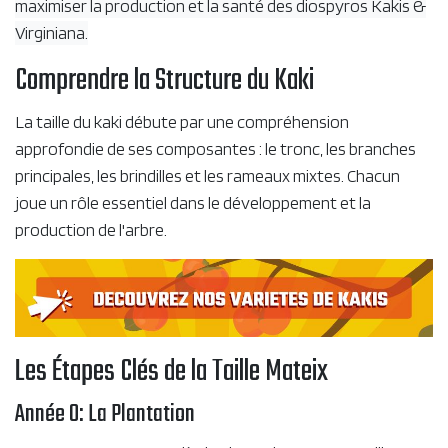
maximiser la production et la santé des diospyros Kakis &
Virginiana.
Comprendre la Structure du Kaki
La taille du kaki débute par une compréhension
approfondie de ses composantes : le tronc, les branches
principales, les brindilles et les rameaux mixtes. Chacun
joue un rôle essentiel dans le développement et la
production de l'arbre.
Les Étapes Clés de la Taille Mateix
Année 0: La Plantation