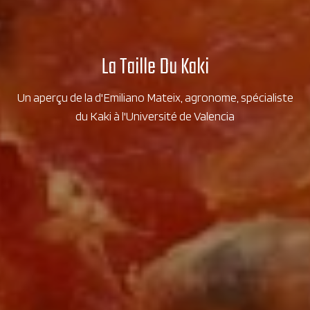
La Taille Du Kaki
Un aperçu de la d'Emiliano Mateix, agronome, spécialiste
du Kaki à l'Université de Valencia