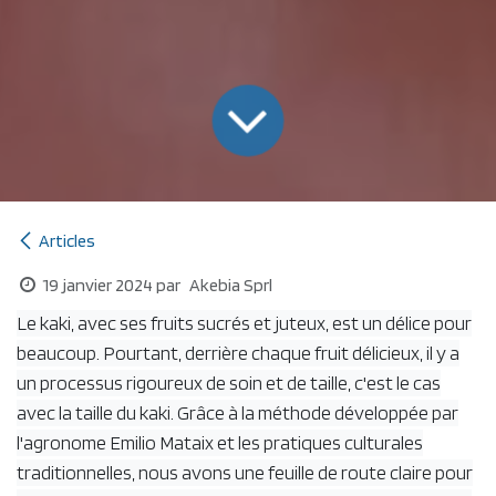
Articles
19 janvier 2024
par
Akebia Sprl
Le kaki, avec ses fruits sucrés et juteux, est un délice pour
beaucoup. Pourtant, derrière chaque fruit délicieux, il y a
un processus rigoureux de soin et de taille, c'est le cas
avec la taille du kaki. Grâce à la méthode développée par
l'agronome Emilio Mataix et les pratiques culturales
traditionnelles, nous avons une feuille de route claire pour