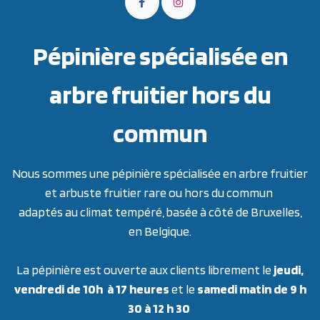
Pépinière spécialisée en
arbre fruitier hors du
commun
Nous sommes une pépinière spécialisée en arbre fruitier
et arbuste fruitier rare ou hors du commun
adaptés au climat tempéré, basée à côté de Bruxelles,
en Belgique.
La pépinière est ouverte aux clients librement le
jeudi,
vendredi de 10h à 17 heures
et le
samedi matin de 9 h
30 à 12 h 30