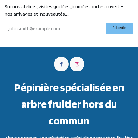
Sur nos ateliers, visites guidées, journées portes ouvertes,
nos arrivages et nouveautés....
Subscribe
Pépinière spécialisée en
arbre fruitier hors du
commun
Nous sommes une pépinière spécialisée en arbre fruitier