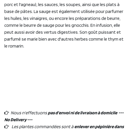
porc et l'agneau), les sauces, les soupes, ainsi que les plats à
base de pâtes. La sauge est également utilisée pour parfumer
les huiles, les vinaigres, ou encore les préparations de beurre,
comme le beurre de sauge pour les gnocchis. En infusion, elle
peut aussi avoir des vertus digestives. Son goût puissant et
parfumé se marie bien avec d'autres herbes comme le thym et
le romarin.
Nous n'effectuons
pas d'envoi ni de livraison à domicile ---
No Delivery ---
Les plantes commandées sont à
enlever en pépinière dans