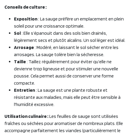
Conseils de culture :
Exposition
: La sauge préfère un emplacement en plein
soleil pour une croissance optimale.
Sol
: Elle s’épanouit dans des sols bien drainés,
légèrement secs et plutôt alcalins. Un sol léger est idéal.
Arrosage
: Modéré, en laissant le sol sécher entre les
arrosages. La sauge tolère bien la sécheresse.
Taille
: Taillez régulièrement pour éviter qu’elle ne
devienne trop ligneuse et pour stimuler une nouvelle
pousse. Cela permet aussi de conserver une forme
compacte.
Entretien
: La sauge est une plante robuste et
résistante aux maladies, mais elle peut être sensible à
l'humidité excessive.
Utilisation culinaire :
Les feuilles de sauge sont utilisées
fraîches ou séchées pour aromatiser de nombreux plats. Elle
accompagne parfaitement les viandes (particulièrement le