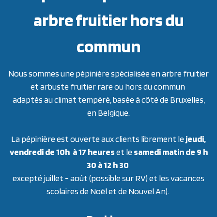
arbre fruitier hors du
commun
Nous sommes une pépinière spécialisée en arbre fruitier
et arbuste fruitier rare ou hors du commun
adaptés au climat tempéré, basée à côté de Bruxelles,
en Belgique.
La pépinière est ouverte aux clients librement le
jeudi,
vendredi de 10h à 17 heures
et le
samedi matin de 9 h
30 à 12 h 30
excepté juillet - août (possible sur RV) et les vacances
scolaires de Noël et de Nouvel An).