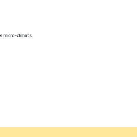
es micro-climats.