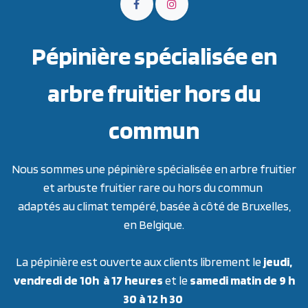
Pépinière spécialisée en
arbre fruitier hors du
commun
Nous sommes une pépinière spécialisée en arbre fruitier
et arbuste fruitier rare ou hors du commun
adaptés au climat tempéré, basée à côté de Bruxelles,
en Belgique.
La pépinière est ouverte aux clients librement le
jeudi,
vendredi de 10h à 17 heures
et le
samedi matin de 9 h
30 à 12 h 30