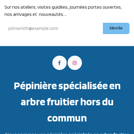
Sur nos ateliers, visites guidées, journées portes ouvertes,
nos arrivages et nouveautés....
Subscribe
Pépinière spécialisée en
arbre fruitier hors du
commun