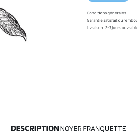
Conditions générales
Garantie satisfait ou rembo
Livraison : 2-3 jours ouvrabl
DESCRIPTION
NOYER FRANQUETTE