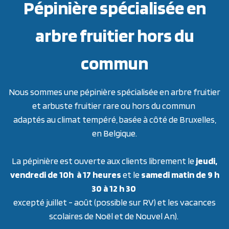
Pépinière spécialisée en
arbre fruitier hors du
commun
Nous sommes une pépinière spécialisée en arbre fruitier
et arbuste fruitier rare ou hors du commun
adaptés au climat tempéré, basée à côté de Bruxelles,
en Belgique.
La pépinière est ouverte aux clients librement le
jeudi,
vendredi de 10h à 17 heures
et le
samedi matin de 9 h
30 à 12 h 30
excepté juillet - août (possible sur RV) et les vacances
scolaires de Noël et de Nouvel An).