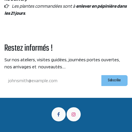
Les plantes commandées sont à
enlever en pépinière dans
les 21 jours
.
Restez informés !
Sur nos ateliers, visites guidées, journées portes ouvertes,
nos arrivages et nouveautés....
Subscribe