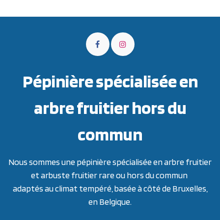
Pépinière spécialisée en
arbre fruitier hors du
commun
Nous sommes une pépinière spécialisée en arbre fruitier
et arbuste fruitier rare ou hors du commun
adaptés au climat tempéré, basée à côté de Bruxelles,
en Belgique.