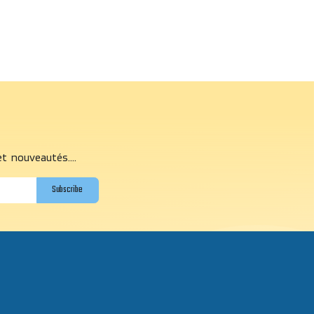
et nouveautés....
Subscribe