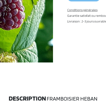
Conditions générales
Garantie satisfait ou rembo
Livraison : 2-3 jours ouvrabl
DESCRIPTION
FRAMBOISIER HEBAN