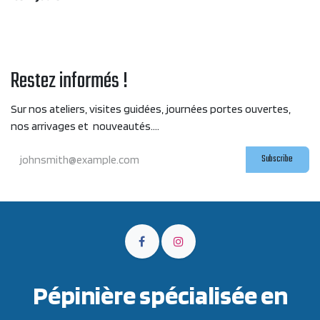
Restez informés !
Sur nos ateliers, visites guidées, journées portes ouvertes,
nos arrivages et nouveautés....
Subscribe
Pépinière spécialisée en