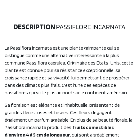
DESCRIPTION
PASSIFLORE INCARNATA
La Passiflora incarnata est une plante grimpante qui se
distingue comme une alternative intéressante à la plus
commune Passiflora caerulea. Originaire des États-Unis, cette
plante est connue pour sa résistance exceptionnelle, sa
croissance rapide et sa vivacité, lui permettant de prospérer
dans des climats plus frais. C'est l'une des espèces de
passiflores qui vit le plus au nord sur le continent américain.
Sa floraison est élégante et inhabituelle, présentant de
grandes fleurs roses et frisées. Ces fleurs dégagent
également un parfum agréable. En plus de sa beauté florale, la
Passiflora incarnata produit des
fruits comestibles
d'environ 4 à 5 cm de longueur
, qui sont agréablement