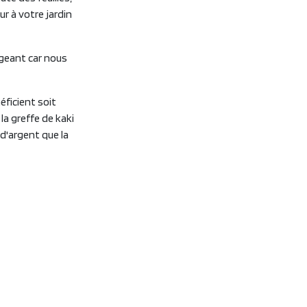
ur à votre jardin
ngeant car nous
éficient soit
la greffe de kaki
d'argent que la