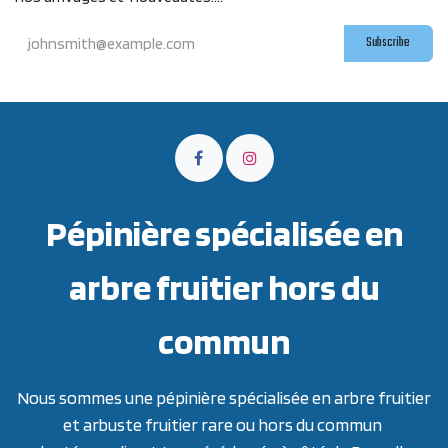
Subscribe
Pépinière spécialisée en
arbre fruitier hors du
commun
Nous sommes une pépinière spécialisée en arbre fruitier
et arbuste fruitier rare ou hors du commun