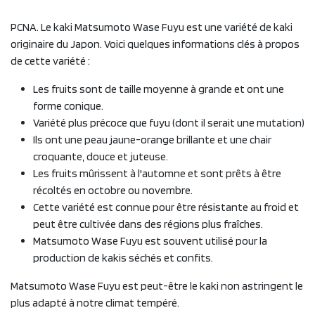
PCNA. Le kaki Matsumoto Wase Fuyu est une variété de kaki
originaire du Japon. Voici quelques informations clés à propos
de cette variété :
Les fruits sont de taille moyenne à grande et ont une
forme conique.
Variété plus précoce que fuyu (dont il serait une mutation)
Ils ont une peau jaune-orange brillante et une chair
croquante, douce et juteuse.
Les fruits mûrissent à l'automne et sont prêts à être
récoltés en octobre ou novembre.
Cette variété est connue pour être résistante au froid et
peut être cultivée dans des régions plus fraîches.
Matsumoto Wase Fuyu est souvent utilisé pour la
production de kakis séchés et confits.
Matsumoto Wase Fuyu est peut-être le kaki non astringent le
plus adapté à notre climat tempéré.