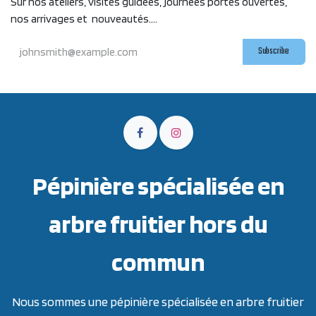
Sur nos ateliers, visites guidées, journées portes ouvertes,
nos arrivages et nouveautés....
Subscribe
Pépinière spécialisée en
arbre fruitier hors du
commun
Nous sommes une pépinière spécialisée en arbre fruitier