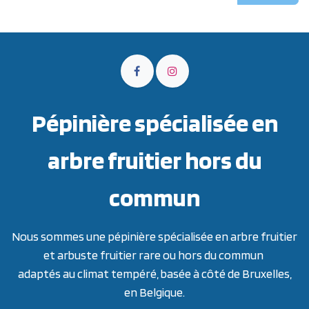
Pépinière spécialisée en
arbre fruitier hors du
commun
Nous sommes une pépinière spécialisée en arbre fruitier
et arbuste fruitier rare ou hors du commun
adaptés au climat tempéré, basée à côté de Bruxelles,
en Belgique.