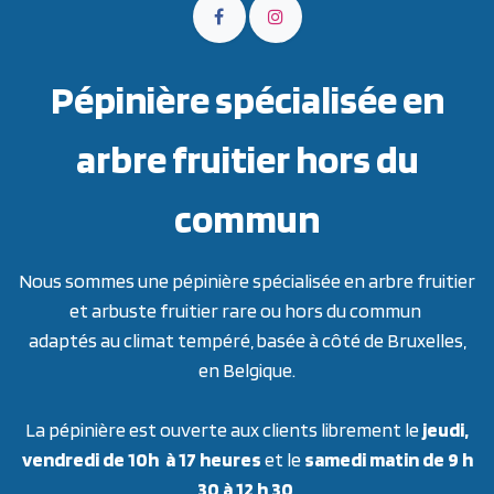
Pépinière spécialisée en
arbre fruitier hors du
commun
Nous sommes une pépinière spécialisée en arbre fruitier
et arbuste fruitier rare ou hors du commun
adaptés au climat tempéré, basée à côté de Bruxelles,
en Belgique.
La pépinière est ouverte aux clients librement le
jeudi,
vendredi de 10h à 17 heures
et le
samedi matin de 9 h
30 à 12 h 30