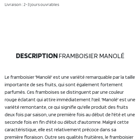
Livraison : 2-3 jours ouvrables
DESCRIPTION
FRAMBOISIER MANOLÉ
Le framboisier 'Manolé' est une variété remarquable par la taille
importante de ses fruits, qui sont également fortement
parfumés. Ces framboises se distinguent par une couleur
rouge éclatant qui attire immédiatement l'œil. 'Manolé' est une
variété remontante, ce qui signifie qu'elle produit des fruits
deux fois par saison, une première fois au début de l'été et une
seconde fois en fin d'été ou début d'automne. Malgré cette
caractéristique, elle est relativement précoce dans sa
première floraison. Outre ses qualités fruitières, le framboisier