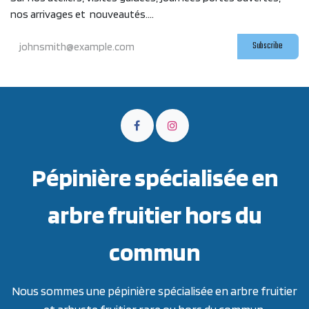
nos arrivages et nouveautés....
Subscribe
Pépinière spécialisée en
arbre fruitier hors du
commun
Nous sommes une pépinière spécialisée en arbre fruitier