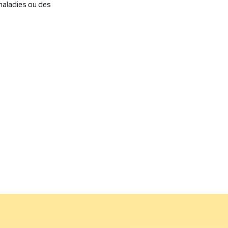
 maladies ou des