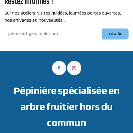
Restez informés !
Sur nos ateliers, visites guidées, journées portes ouvertes,
nos arrivages et nouveautés....
Subscribe
Pépinière spécialisée en
arbre fruitier hors du
commun