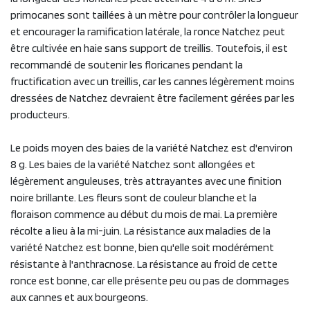
primocanes sont taillées à un mètre pour contrôler la longueur
et encourager la ramification latérale, la ronce Natchez peut
être cultivée en haie sans support de treillis. Toutefois, il est
recommandé de soutenir les floricanes pendant la
fructification avec un treillis, car les cannes légèrement moins
dressées de Natchez devraient être facilement gérées par les
producteurs.
Le poids moyen des baies de la variété Natchez est d'environ
8 g. Les baies de la variété Natchez sont allongées et
légèrement anguleuses, très attrayantes avec une finition
noire brillante. Les fleurs sont de couleur blanche et la
floraison commence au début du mois de mai. La première
récolte a lieu à la mi-juin. La résistance aux maladies de la
variété Natchez est bonne, bien qu'elle soit modérément
résistante à l'anthracnose. La résistance au froid de cette
ronce est bonne, car elle présente peu ou pas de dommages
aux cannes et aux bourgeons.