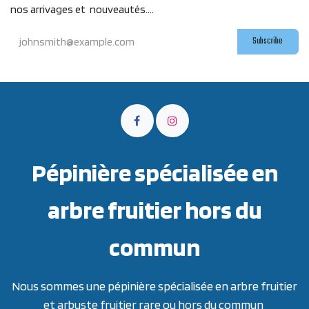
nos arrivages et nouveautés....
Subscribe
Pépinière spécialisée en
arbre fruitier hors du
commun
Nous sommes une pépinière spécialisée en arbre fruitier
et arbuste fruitier rare ou hors du commun