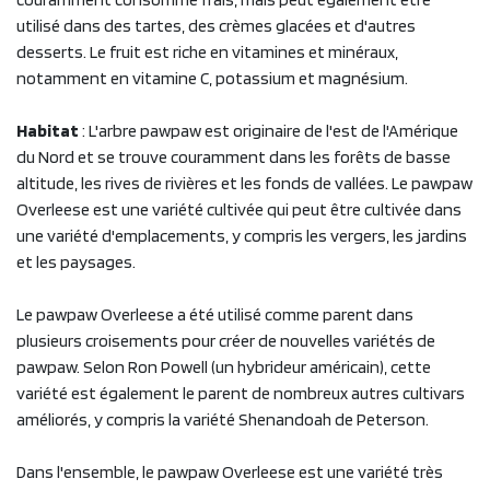
utilisé dans des tartes, des crèmes glacées et d'autres
desserts. Le fruit est riche en vitamines et minéraux,
notamment en vitamine C, potassium et magnésium.
Habitat
: L'arbre pawpaw est originaire de l'est de l'Amérique
du Nord et se trouve couramment dans les forêts de basse
altitude, les rives de rivières et les fonds de vallées. Le pawpaw
Overleese est une variété cultivée qui peut être cultivée dans
une variété d'emplacements, y compris les vergers, les jardins
et les paysages.
Le pawpaw Overleese a été utilisé comme parent dans
plusieurs croisements pour créer de nouvelles variétés de
pawpaw. Selon Ron Powell (un hybrideur américain), cette
variété est également le parent de nombreux autres cultivars
améliorés, y compris la variété Shenandoah de Peterson.
Dans l'ensemble, le pawpaw Overleese est une variété très