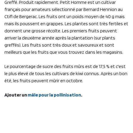
Greffé. Produit rapidement. Petit Homme est un cultivar
français pour amateurs sélectionné par Bernard Hennion au
Ctifl de Bergerac. Les fruits ont un poids moyen de 40 g mais
mais ils poussent en grappes. Les plantes sont très fertiles et
donnent une grosse récolte. Les premiers fruits peuvent
arriver la deuxième année après la plantation (sur plants
greffés). Les fruits sont très doux et savoureux et sont
meilleurs que les fruits que vous trouvez dans les magasins.
Le pourcentage de sucre des fruits mûrs est de 17,5 % et c'est
le plus élevé de tous les cultivars de kiwi connus. Après un bon
été, les fruits peuvent mûrir en octobre.
Ajouter un
mâle pour la pollinisation
.