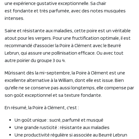
une expérience gustative exceptionnelle. Sa chair
est fondante et très parfumée, avec des notes musquées
intenses.
Saine et résistante aux maladies, cette poire est un véritable
atout pour les vergers. Pour une fructification optimale, il est
recommandé d'associer la Poire à Clément avec le Beurré
Lebrun, qui assure une pollinisation efficace. Ou avec tout
autre poirier du groupe 3 ou 4.
Mûrissant dès la mi-septembre, la Poire à Clément est une
excellente alternative à la William, dont elle est issue. Bien
qu'elle ne se conserve pas aussi longtemps, elle compense par
son goût exceptionnel et sa texture fondante.
En résumé, la Poire à Clément, c'est :
Un goût unique : sucré, parfumé et musqué
Une grande rusticité : résistante aux maladies
Une productivité régulière si associée au Beurré Lebrun