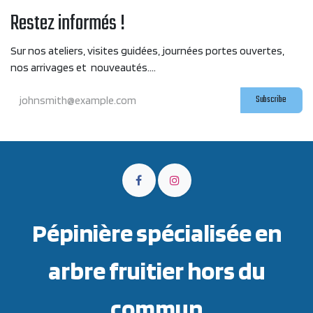
Restez informés !
Sur nos ateliers, visites guidées, journées portes ouvertes,
nos arrivages et nouveautés....
Subscribe
Pépinière spécialisée en
arbre fruitier hors du
commun