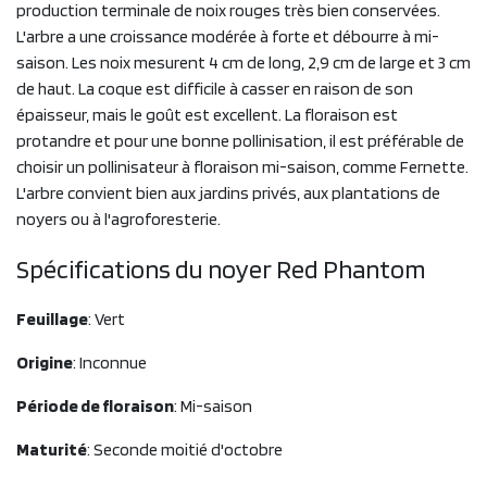
production terminale de noix rouges très bien conservées.
L'arbre a une croissance modérée à forte et débourre à mi-
saison. Les noix mesurent 4 cm de long, 2,9 cm de large et 3 cm
de haut. La coque est difficile à casser en raison de son
épaisseur, mais le goût est excellent. La floraison est
protandre et pour une bonne pollinisation, il est préférable de
choisir un pollinisateur à floraison mi-saison, comme Fernette.
L'arbre convient bien aux jardins privés, aux plantations de
noyers ou à l'agroforesterie.
Spécifications du noyer Red Phantom
Feuillage
: Vert
Origine
: Inconnue
Période de floraison
: Mi-saison
Maturité
: Seconde moitié d'octobre