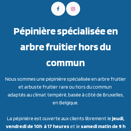
Pépinière spécialisée en
arbre fruitier hors du
commun
Nous sommes une pépinière spécialisée en arbre fruitier
et arbuste fruitier rare ou hors du commun
adaptés au climat tempéré, basée à côté de Bruxelles,
en Belgique.
La pépinière est ouverte aux clients librement le
jeudi,
vendredi de 10h à 17 heures
et le
samedi matin de 9 h