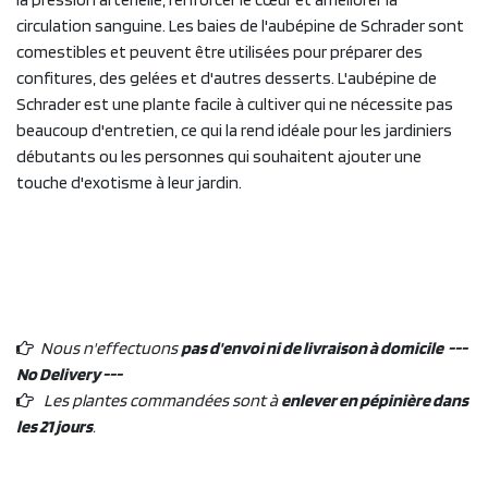
circulation sanguine. Les baies de l'aubépine de Schrader sont
comestibles et peuvent être utilisées pour préparer des
confitures, des gelées et d'autres desserts. L'aubépine de
Schrader est une plante facile à cultiver qui ne nécessite pas
beaucoup d'entretien, ce qui la rend idéale pour les jardiniers
débutants ou les personnes qui souhaitent ajouter une
touche d'exotisme à leur jardin.
Nous n'effectuons
pas d'envoi ni de livraison à domicile ---
No Delivery ---
Les plantes commandées sont à
enlever en pépinière dans
les 21 jours
.