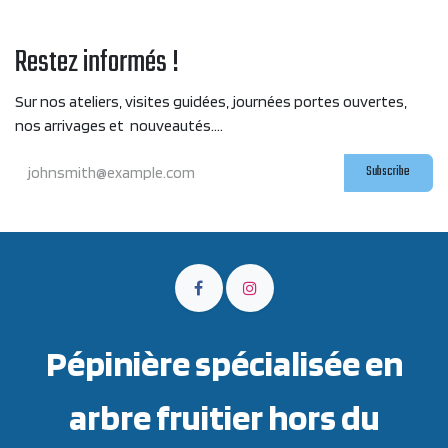
Restez informés !
Sur nos ateliers, visites guidées, journées portes ouvertes,
nos arrivages et nouveautés....
Subscribe
Pépinière spécialisée en
arbre fruitier hors du