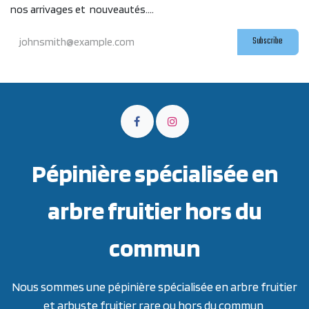
nos arrivages et nouveautés....
Subscribe
Pépinière spécialisée en
arbre fruitier hors du
commun
Nous sommes une pépinière spécialisée en arbre fruitier
et arbuste fruitier rare ou hors du commun