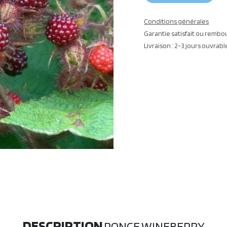
Conditions générales
Garantie satisfait ou rembo
Livraison : 2-3 jours ouvrabl
DESCRIPTION
RONCE WINEBERRY