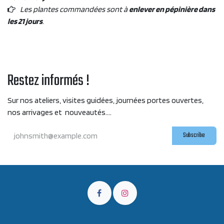
Les plantes commandées sont à
enlever en pépinière dans
les 21 jours
.
Restez informés !
Sur nos ateliers, visites guidées, journées portes ouvertes,
nos arrivages et nouveautés....
Subscribe