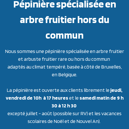
Pépinière spécialisée en
arbre fruitier hors du
commun
Nous sommes une pépinière spécialisée en arbre fruitier
et arbuste fruitier rare ou hors du commun
adaptés au climat tempéré, basée à côté de Bruxelles,
en Belgique.
La pépinière est ouverte aux clients librement le
jeudi,
vendredi de 10h à 17 heures
et le
samedi matin de 9 h
30 à 12 h 30
excepté juillet - août (possible sur RV) et les vacances
scolaires de Noël et de Nouvel An).