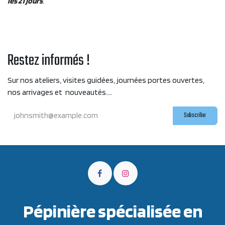
les 21 jours
.
Restez informés !
Sur nos ateliers, visites guidées, journées portes ouvertes,
nos arrivages et nouveautés....
Subscribe
Pépinière spécialisée en