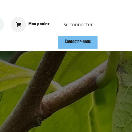
Mon panier
Se connecter
Contactez-nous