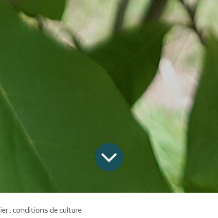
ier : conditions de culture