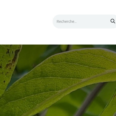
Événements
Documentation
Contacts