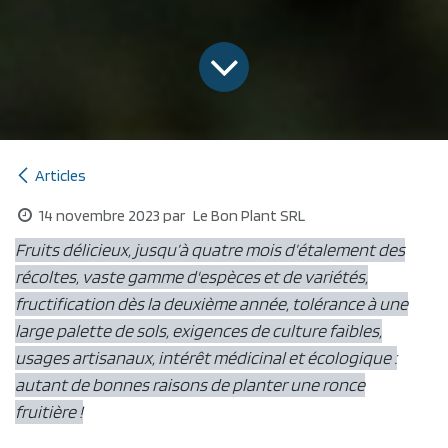
Articles
14 novembre 2023
par
Le Bon Plant SRL
Fruits délicieux, jusqu’à quatre mois d’étalement des
récoltes, vaste gamme d'espèces et de variétés,
fructification dès la deuxième année, tolérance à une
large palette de sols, exigences de culture faibles,
usages artisanaux, intérêt médicinal et écologique :
autant de bonnes raisons de planter une ronce
fruitière !