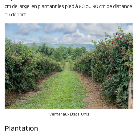
cm de large, en plantant les pied à 80 ou 90 cm de distance
au départ.
Verger aux États-Unis
Plantation