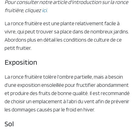
Pour consulter notre article d'introduction sur la ronce
fruitière, cliquez
ici
.
La ronce fruitière est une plante relativement facile à
vivre, qui peut trouver sa place dans de nombreux jardins.
Abordons plus en détail les conditions de culture de ce
petit fruitier.
Exposition
La ronce fruitière tolère l’ombre partielle, mais a besoin
d’une exposition ensoleillée pour fructifier abondamment
et produire des fruits de bonne qualité. Il est recommandé
de choisir un emplacement à l’abri du vent afin de prévenir
les dommages causés par le froid en hiver.
Sol