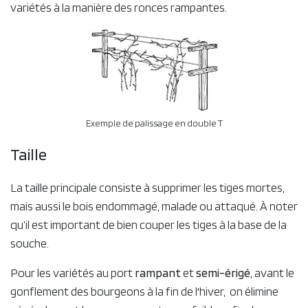
variétés à la manière des ronces rampantes.
Exemple de palissage en double T
Taille
La taille principale consiste à supprimer les tiges mortes,
mais aussi le bois endommagé, malade ou attaqué. À noter
qu’il est important de bien couper les tiges à la base de la
souche.
Pour les variétés au port
rampant
et
semi-érigé
​, avant le
gonflement des bourgeons à la fin de l'hiver, on élimine