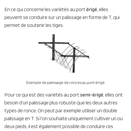
En ce qui concerne les variétés au port
érigé
, elles
peuvent se conduire sur un palissage en forme de T, qui
permet de soutenir les tiges.
Exemple de palissage de ronces au port érigé
Pour ce qui est des variétés au port
semi-érigé
, elles ont
besoin d’un palissage plus robuste que les deux autres
types de ronce. On peut par exemple utiliser un double
palissage en T. Si l’on souhaite uniquement cultiver un ou
deux pieds, il est également possible de conduire ces