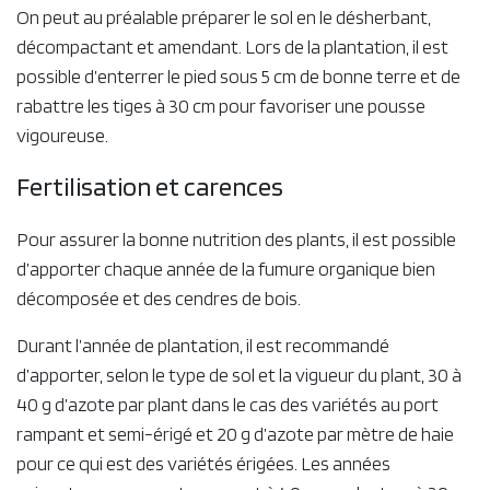
On peut au préalable préparer le sol en le désherbant,
décompactant et amendant. Lors de la plantation, il est
possible d’enterrer le pied sous 5 cm de bonne terre et de
rabattre les tiges à 30 cm pour favoriser une pousse
vigoureuse.
Fertilisation et carences
Pour assurer la bonne nutrition des plants, il est possible
d’apporter chaque année de la fumure organique bien
décomposée et des cendres de bois.
Durant l’année de plantation, il est recommandé
d’apporter, selon le type de sol et la vigueur du plant, 30 à
40 g d’azote par plant dans le cas des variétés au port
rampant et semi-érigé et 20 g d’azote par mètre de haie
pour ce qui est des variétés érigées. Les années