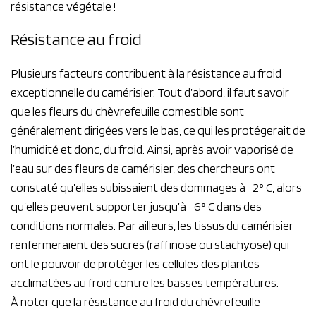
résistance végétale !
Résistance au froid
Plusieurs facteurs contribuent à la résistance au froid
exceptionnelle du camérisier. Tout d’abord, il faut savoir
que les fleurs du chèvrefeuille comestible sont
généralement dirigées vers le bas, ce qui les protégerait de
l’humidité et donc, du froid. Ainsi, après avoir vaporisé de
l’eau sur des fleurs de camérisier, des chercheurs ont
constaté qu’elles subissaient des dommages à -2° C, alors
qu’elles peuvent supporter jusqu’à -6° C dans des
conditions normales. Par ailleurs, les tissus du camérisier
renfermeraient des sucres (raffinose ou stachyose) qui
ont le pouvoir de protéger les cellules des plantes
acclimatées au froid contre les basses températures.
À noter que la résistance au froid du chèvrefeuille