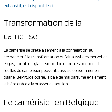
exhaustif) est disponible ici.
Transformation de la
camerise
La camerise se prête aisément à la congélation, au
séchage et à la transformation et fait aussi des merveilles
en jus, confiture, glace, smoothie et autres bonbons. Les
feuilles du camérisier peuvent aussi se consommer en
tisane.
Belgitude oblige, la baie de mai parfume également
la bière grâce à la brasserie Cantillon !
Le camérisier en Belgique