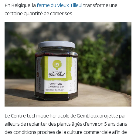
En Belgique, la
ferme du Vieux Tilleul
transforme une
certaine quantité de camerises.
Le Centre technique horticole de Gembloux projette par
ailleurs de replanter des plants âgés d’environ 5 ans dans
des conditions proches de la culture commerciale afin de