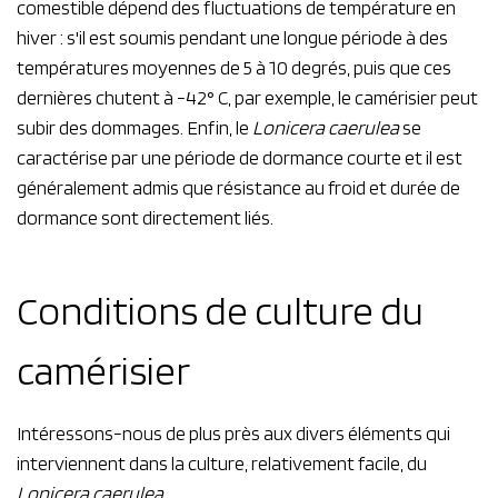
comestible dépend des fluctuations de température en
hiver : s'il est soumis pendant une longue période à des
températures moyennes de 5 à 10 degrés, puis que ces
dernières chutent à -42° C, par exemple, le camérisier peut
subir des dommages. Enfin, le
Lonicera caerulea
se
caractérise par une période de dormance courte et il est
généralement admis que résistance au froid et durée de
dormance sont directement liés.
Conditions de culture du
camérisier
Intéressons-nous de plus près aux divers éléments qui
interviennent dans la culture, relativement facile, du
Lonicera caerulea
.