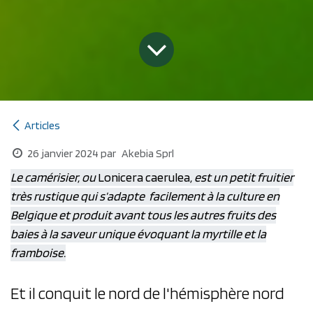
Articles
26 janvier 2024
par
Akebia Sprl
Le camérisier, ou
Lonicera caerulea
, est un petit fruitier
très rustique qui s’adapte facilement à la culture en
Belgique et produit avant tous les autres fruits des
baies à la saveur unique évoquant la myrtille et la
framboise.
Et il conquit le nord de l'hémisphère nord