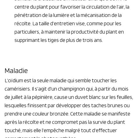
centre du plant pour favoriser la circulation de l’air, la
pénétration de la lumière et la mécanisation de la
récolte. La taille d’entretien vise, comme pour les
particuliers, à maintenir la productivité du plant en
supprimant les tiges de plus de trois ans.
Maladie
L’oïdium est la seule maladie qui semble toucher les
camérisiers. Il s’agit d’un champignon qui, à partir du mois
de juillet à la pépinière, cause un duvet blanc sur les feuilles,
lesquelles finissent par développer des taches brunes ou
prendre une couleur bronzée. Cette maladie se manifeste
après la récolte et ne compromet pas la survie du plant
touché, mais elle l’empêche malgré tout d’effectuer