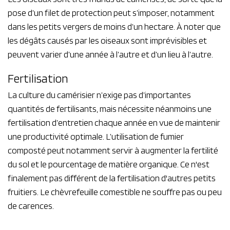
pose d’un filet de protection peut s’imposer, notamment
dans les petits vergers de moins d’un hectare. À noter que
les dégâts causés par les oiseaux sont imprévisibles et
peuvent varier d’une année à l’autre et d’un lieu à l’autre.
Fertilisation
La culture du camérisier n’exige pas d’importantes
quantités de fertilisants, mais nécessite néanmoins une
fertilisation d’entretien chaque année en vue de maintenir
une productivité optimale. L’utilisation de fumier
composté peut notamment servir à augmenter la fertilité
du sol et le pourcentage de matière organique. Ce n'est
finalement pas différent de la fertilisation d'autres petits
fruitiers. Le chèvrefeuille comestible ne souffre pas ou peu
de carences.