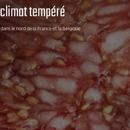
e climat tempéré
dans le nord de la France et la Belgique