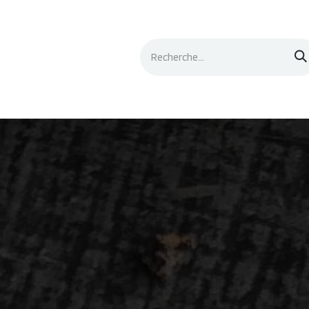
Événements
Documentation
Contacts