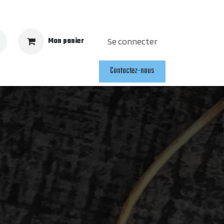
Mon panier
Se connecter
Contactez-nous