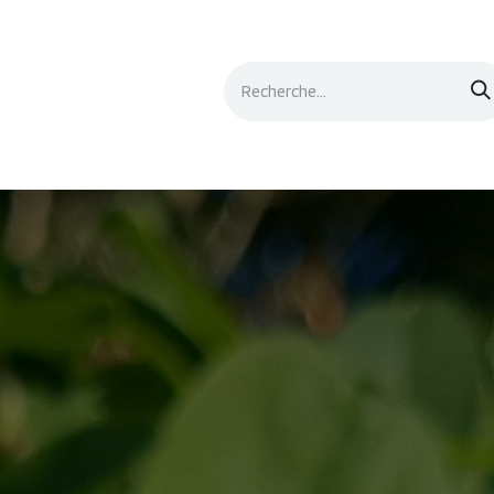
Événements
Documentation
Contacts