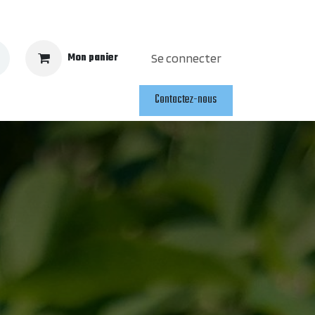
Mon panier
Se connecter
Contactez-nous