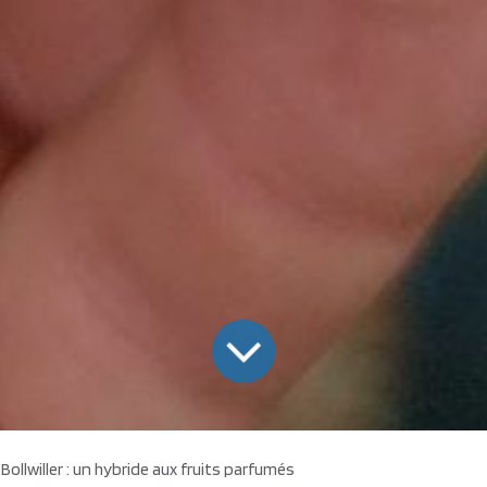
 Bollwiller : un hybride aux fruits parfumés