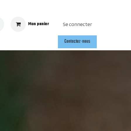
Mon panier
Se connecter
Contactez-nous