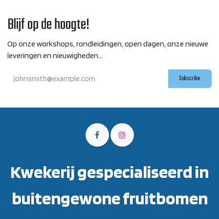
Blijf op de hoogte!
Op onze workshops, rondleidingen, open dagen, onze nieuwe
leveringen en nieuwigheden...
Subscribe
Kwekerij gespecialiseerd in
buitengewone fruitbomen