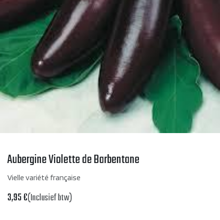
Aubergine Violette de Barbentane
Vielle variété française
3,95
€
(Inclusief btw)