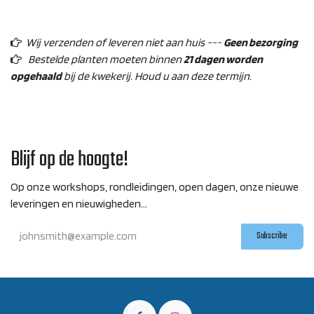
Wij verzenden of leveren niet aan huis ---
Geen bezorging
Bestelde planten moeten binnen
21 dagen worden
opgehaald
bij de kwekerij. Houd u aan deze termijn.
Blijf op de hoogte!
Op onze workshops, rondleidingen, open dagen, onze nieuwe
leveringen en nieuwigheden...
Subscribe