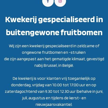
Kwekerij gespecialiseerd in
buitengewone fruitbomen
Wij zijn een kwekerij gespecialiseerd in zeldzame of
ongewone fruitbomen en -struiken
die zijn aangepast aan het gematigde klimaat, gevestigd
nabij Brussel, in België.
De kwekerij is voor klanten vrij toegankelijk op
donderdag, vrijdag van 10.00 tot 17.00 uur en op
zaterdagochtend van 9.30 tot 12.30 uur (behalve in juni,
juli, augustus en tijdens de kerst- en
nieuwjaarsvakantie)
.