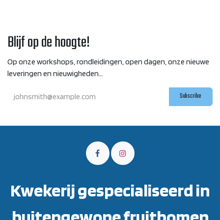
Blijf op de hoogte!
Op onze workshops, rondleidingen, open dagen, onze nieuwe
leveringen en nieuwigheden...
Subscribe
Kwekerij gespecialiseerd in
buitengewone fruitbomen