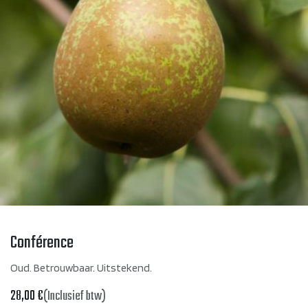
Conférence
Oud. Betrouwbaar. Uitstekend.
28,00
€
(Inclusief btw)