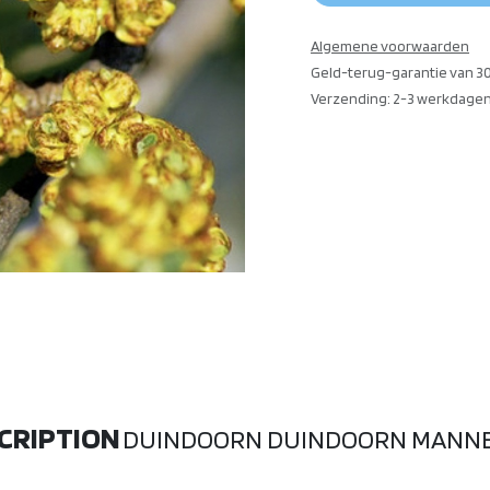
Algemene voorwaarden
Geld-terug-garantie van 3
Verzending: 2-3 werkdage
CRIPTION
DUINDOORN DUINDOORN MANNE