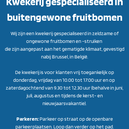
Kwekerij gespecialiseerd in
buitengewone fruitbomen
Wij zijn een kwekerij gespecialiseerd in zeldzame of
ongewone fruitbomen en -struiken
die zijn aangepast aan het gematigde klimaat, gevestigd
nabij Brussel, in België.
De kwekerij is voor klanten vrij toegankelijk op
donderdag, vrijdag van 10.00 tot 17.00 uur en op
zaterdagochtend van 9.30 tot 12.30 uur (behalve in juni,
juli, augustus en tijdens de kerst- en
nieuwjaarsvakantie)
.
Parkeren:
Parkeer op straat op de openbare
parkeerplaatsen. Loop dan verder op het pad.