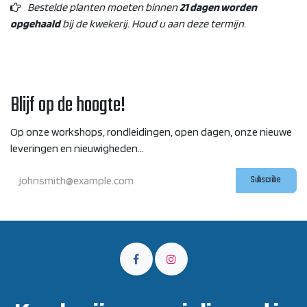
Bestelde planten moeten binnen
21 dagen worden
opgehaald
bij de kwekerij. Houd u aan deze termijn.
Blijf op de hoogte!
Op onze workshops, rondleidingen, open dagen, onze nieuwe
leveringen en nieuwigheden...
Subscribe