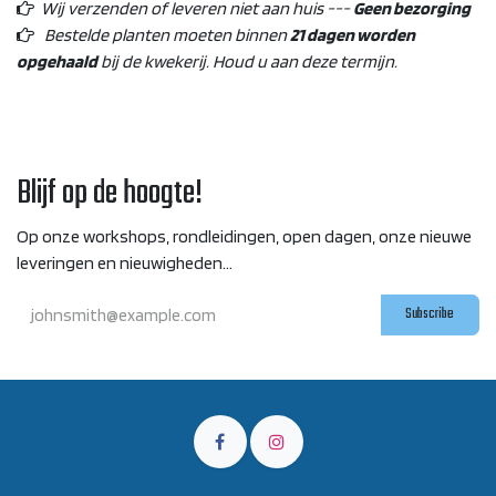
Wij verzenden of leveren niet aan huis ---
Geen bezorging
Bestelde planten moeten binnen
21 dagen worden
opgehaald
bij de kwekerij. Houd u aan deze termijn.
Blijf op de hoogte!
Op onze workshops, rondleidingen, open dagen, onze nieuwe
leveringen en nieuwigheden...
Subscribe