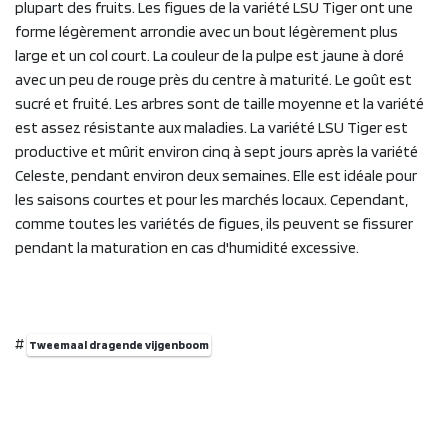
plupart des fruits. Les figues de la variété LSU Tiger ont une
forme légèrement arrondie avec un bout légèrement plus
large et un col court. La couleur de la pulpe est jaune à doré
avec un peu de rouge près du centre à maturité. Le goût est
sucré et fruité. Les arbres sont de taille moyenne et la variété
est assez résistante aux maladies. La variété LSU Tiger est
productive et mûrit environ cinq à sept jours après la variété
Celeste, pendant environ deux semaines. Elle est idéale pour
les saisons courtes et pour les marchés locaux. Cependant,
comme toutes les variétés de figues, ils peuvent se fissurer
pendant la maturation en cas d'humidité excessive.
#
Tweemaal dragende vijgenboom