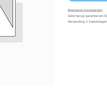
Algemene voorwaarden
Geld-terug-garantie van 3
Verzending: 2-3 werkdage