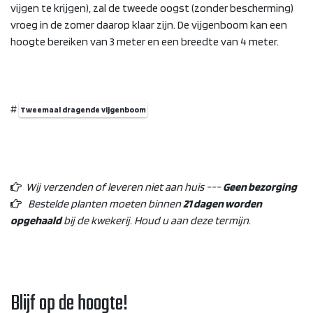
vijgen te krijgen), zal de tweede oogst (zonder bescherming)
vroeg in de zomer daarop klaar zijn. De vijgenboom kan een
hoogte bereiken van 3 meter en een breedte van 4 meter.
#
Tweemaal dragende vijgenboom
Wij verzenden of leveren niet aan huis ---
Geen bezorging
Bestelde planten moeten binnen
21 dagen worden
opgehaald
bij de kwekerij. Houd u aan deze termijn.
Blijf op de hoogte!