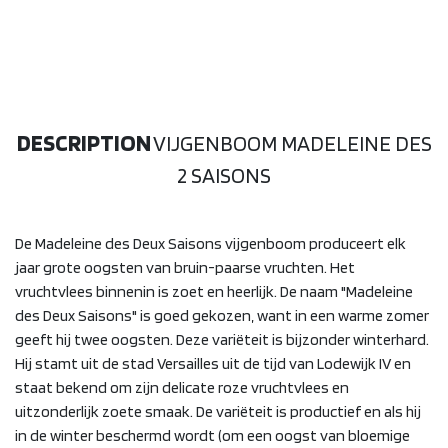
DESCRIPTION
VIJGENBOOM MADELEINE DES
2 SAISONS
De Madeleine des Deux Saisons vijgenboom produceert elk
jaar grote oogsten van bruin-paarse vruchten. Het
vruchtvlees binnenin is zoet en heerlijk. De naam "Madeleine
des Deux Saisons" is goed gekozen, want in een warme zomer
geeft hij twee oogsten. Deze variëteit is bijzonder winterhard.
Hij stamt uit de stad Versailles uit de tijd van Lodewijk IV en
staat bekend om zijn delicate roze vruchtvlees en
uitzonderlijk zoete smaak. De variëteit is productief en als hij
in de winter beschermd wordt (om een oogst van bloemige