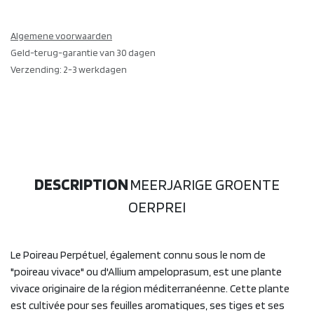
Algemene voorwaarden
Geld-terug-garantie van 30 dagen
Verzending: 2-3 werkdagen
DESCRIPTION
MEERJARIGE GROENTE
OERPREI
Le Poireau Perpétuel, également connu sous le nom de
"poireau vivace" ou d'Allium ampeloprasum, est une plante
vivace originaire de la région méditerranéenne. Cette plante
est cultivée pour ses feuilles aromatiques, ses tiges et ses