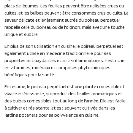
plats de légumes. Les feuilles peuvent être utilisées crues ou
cuites, et les bulbes peuvent être consommés crus ou cuits. La
saveur délicate et légèrement sucrée du poireau perpétuel
rappelle celle du poireau ou de l'oignon, mais avec une touche
unique et subtile.
En plus de son utilisation en cuisine, le poireau perpétuel est
également utilisé en médecine traditionnelle pour ses
propriétés antioxydantes et anti-inflammatoires. Il est riche
en vitamines, minéraux et composés phytochimiques
bénéfiques pour la santé.
En résumé, le poireau perpétuel est une plante comestible et
vivace intéressante, qui produit des feuilles aromatiques et
des bulbes comestibles tout au long de l'année. Elle est facile
à cultiver et résistante, et est souvent cultivée dans les
jardins potagers pour sa polyvalence en cuisine.