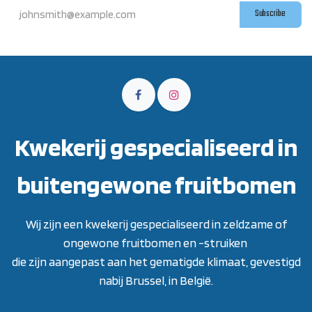
Subscribe
Kwekerij gespecialiseerd in
buitengewone fruitbomen
Wij zijn een kwekerij gespecialiseerd in zeldzame of
ongewone fruitbomen en -struiken
die zijn aangepast aan het gematigde klimaat, gevestigd
nabij Brussel, in België.